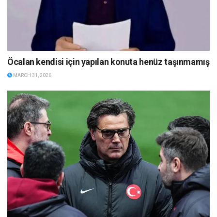
Öcalan kendisi için yapılan konuta henüz taşınmamış
MARCH 31, 2026