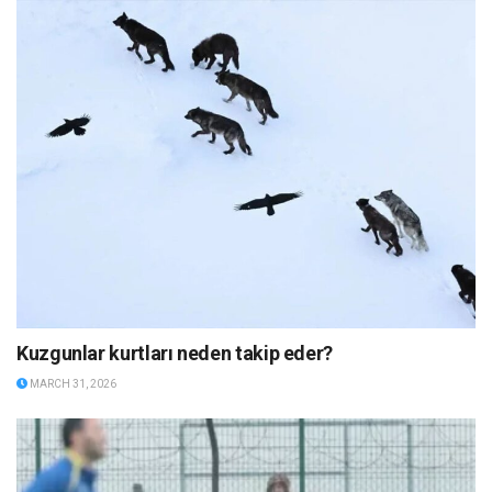
Kuzgunlar kurtları neden takip eder?
MARCH 31, 2026