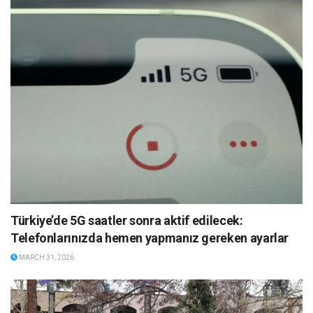
Türkiye’de 5G saatler sonra aktif edilecek:
Telefonlarınızda hemen yapmanız gereken ayarlar
MARCH 31, 2026