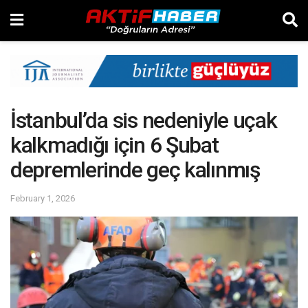
İstanbul’da sis nedeniyle uçak
kalkmadığı için 6 Şubat
depremlerinde geç kalınmış
February 1, 2026