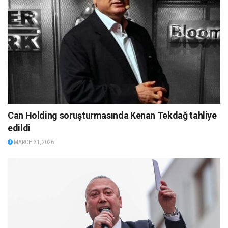
Can Holding soruşturmasında Kenan Tekdağ tahliye
edildi
MARCH 31, 2026