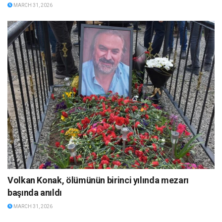
MARCH 31, 2026
Volkan Konak, ölümünün birinci yılında mezarı
başında anıldı
MARCH 31, 2026