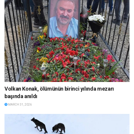
Volkan Konak, ölümünün birinci yılında mezarı
başında anıldı
MARCH 31, 2026