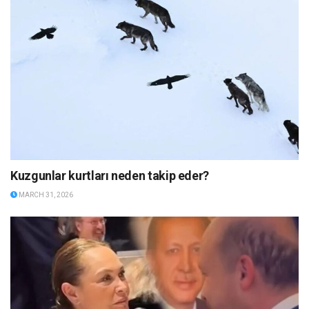
Kuzgunlar kurtları neden takip eder?
MARCH 31, 2026