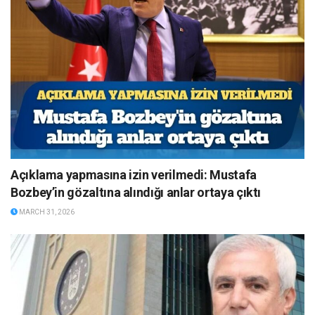
Açıklama yapmasına izin verilmedi: Mustafa
Bozbey’in gözaltına alındığı anlar ortaya çıktı
MARCH 31, 2026