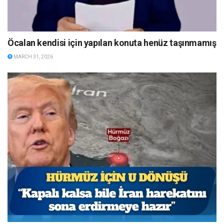
Öcalan kendisi için yapılan konuta henüz taşınmamış
MARCH 31, 2026