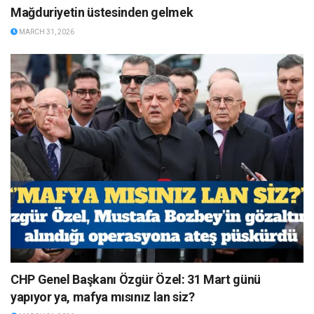
Mağduriyetin üstesinden gelmek
MARCH 31, 2026
CHP Genel Başkanı Özgür Özel: 31 Mart günü
yapıyor ya, mafya mısınız lan siz?