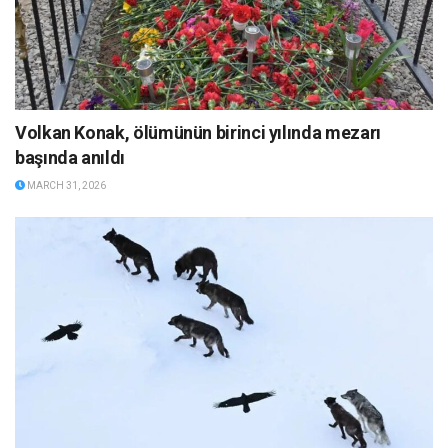
Volkan Konak, ölümünün birinci yılında mezarı
başında anıldı
MARCH 31, 2026