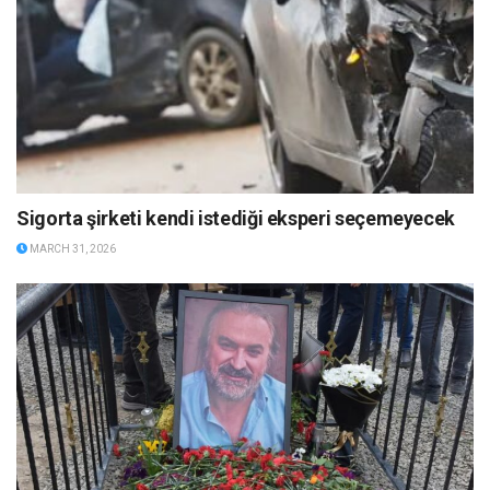
Sigorta şirketi kendi istediği eksperi seçemeyecek
MARCH 31, 2026