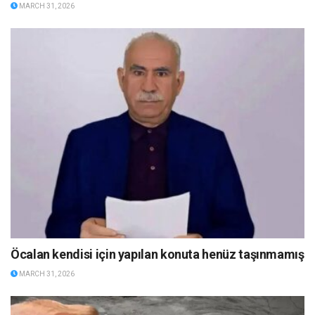
MARCH 31, 2026
Öcalan kendisi için yapılan konuta henüz taşınmamış
MARCH 31, 2026