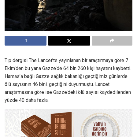
Tıp dergisi The Lancet’te yayınlanan bir araştırmaya göre 7
Ekim’den bu yana Gazze’de 64 bin 260 kişi hayatını kaybetti.
Hamas’a bağlı Gazze sağlık bakanlığı geçtiğimiz günlerde
ölü sayısının 46 bini. geçtiğini duyurmuştu. Lancet
araştırmasına göre ise Gazze’deki ölü sayısı kaydedilenden
yüzde 40 daha fazla.