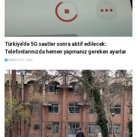
Türkiye’de 5G saatler sonra aktif edilecek:
Telefonlarınızda hemen yapmanız gereken ayarlar
MARCH 31, 2026