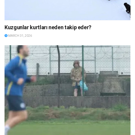
Kuzgunlar kurtları neden takip eder?
MARCH 31, 2026