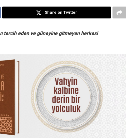
Share on Twitter
yı tercih eden ve güneyine gitmeyen herkesi