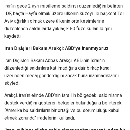
İran’ın gece 2 ayrı misilleme saldırısı düzenlediğini belirten
IDF, başta Hayfa olmak üzere ülkenin kuzeyi ile başkent Tel
Aviv ağırlıklı olmak üzere ülkenin orta kesimlerine
düzenlenen saldırılarda yaklaşık 80 füze kullanıldığını
kaydetti.
İran Dışişleri Bakanı Arakçi: ABD’ye inanmıyoruz
İran Dışişleri Bakanı Abbas Arakçi, ABD’nin İsrail’in
düzenlediği saldırılara katılmadığına dair birkaç kanal
üzerinden mesaj gönderdiğini ancak buna inanmadıklarını
söyledi.
Arakçi, İran’ın elinde ABD’nin İsrail’in bölgedeki saldırılarına
destek verdiğini gösteren belgeler bulunduğunu belirterek
“Amerika bu saldırıların bir ortağı ve bu sorumluluğu kabul
etmek zorunda” ifadelerini kullandı.