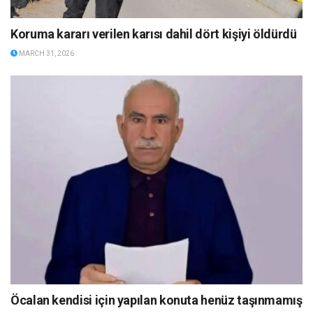
Koruma kararı verilen karısı dahil dört kişiyi öldürdü
MARCH 31, 2026
Öcalan kendisi için yapılan konuta henüz taşınmamış