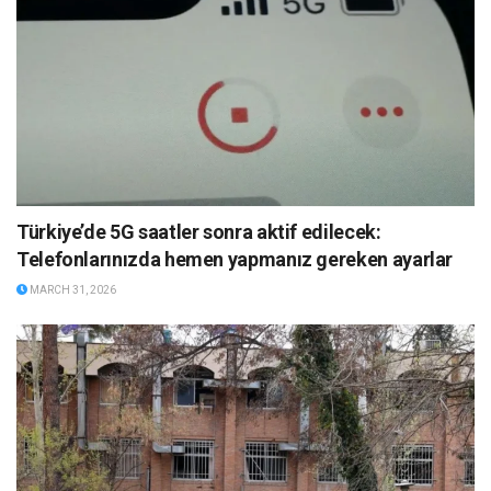
Türkiye’de 5G saatler sonra aktif edilecek:
Telefonlarınızda hemen yapmanız gereken ayarlar
MARCH 31, 2026