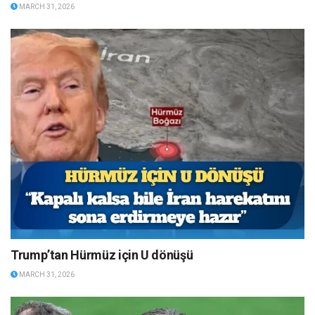
MARCH 31, 2026
Trump’tan Hürmüz için U dönüşü
MARCH 31, 2026