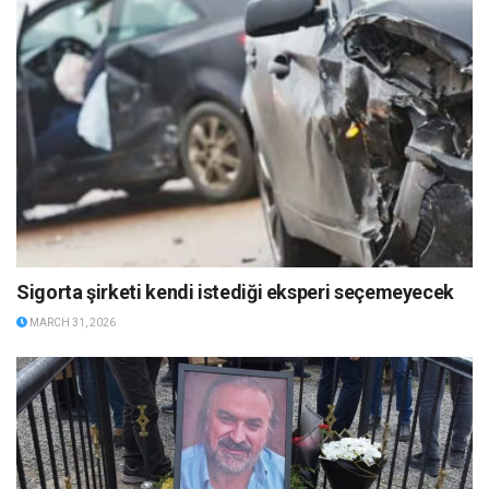
Sigorta şirketi kendi istediği eksperi seçemeyecek
MARCH 31, 2026