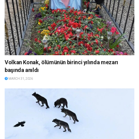
Volkan Konak, ölümünün birinci yılında mezarı
başında anıldı
MARCH 31, 2026