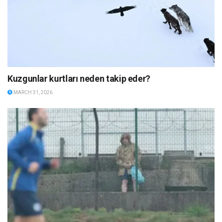
Kuzgunlar kurtları neden takip eder?
MARCH 31, 2026