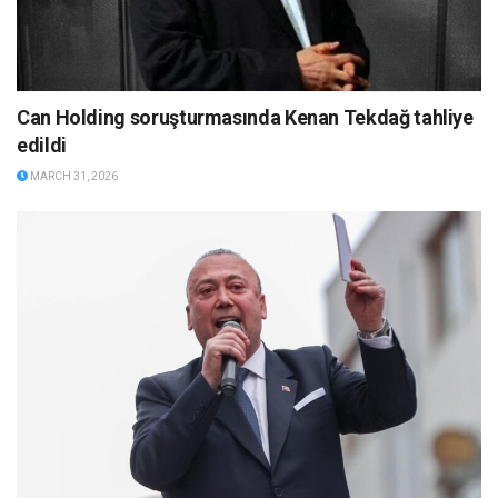
Can Holding soruşturmasında Kenan Tekdağ tahliye
edildi
MARCH 31, 2026