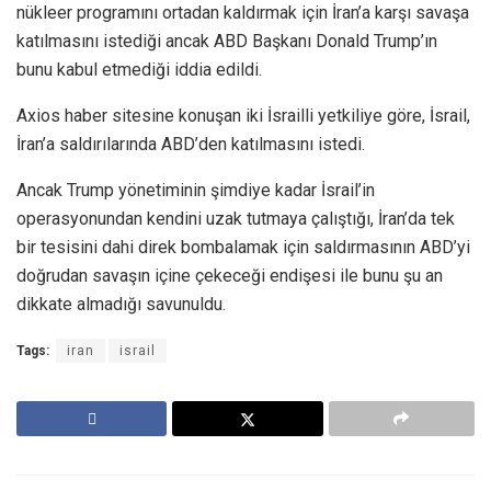
nükleer programını ortadan kaldırmak için İran’a karşı savaşa
katılmasını istediği ancak ABD Başkanı Donald Trump’ın
bunu kabul etmediği iddia edildi.
Axios haber sitesine konuşan iki İsrailli yetkiliye göre, İsrail,
İran’a saldırılarında ABD’den katılmasını istedi.
Ancak Trump yönetiminin şimdiye kadar İsrail’in
operasyonundan kendini uzak tutmaya çalıştığı, İran’da tek
bir tesisini dahi direk bombalamak için saldırmasının ABD’yi
doğrudan savaşın içine çekeceği endişesi ile bunu şu an
dikkate almadığı savunuldu.
Tags:
iran
israil