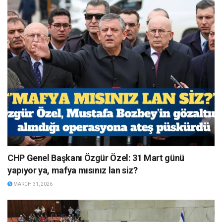
CHP Genel Başkanı Özgür Özel: 31 Mart günü
yapıyor ya, mafya mısınız lan siz?
MARCH 31, 2026