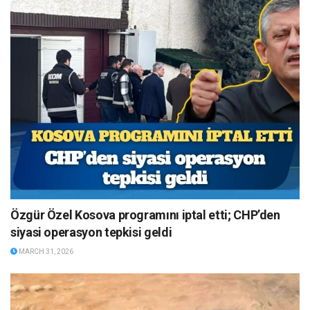
Özgür Özel Kosova programını iptal etti; CHP’den
siyasi operasyon tepkisi geldi
MARCH 31, 2026