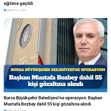
eğitime geçildi
MARCH 31, 2026
Bursa Büyükşehir Belediyesi’ne operasyon: Başkan
Mustafa Bozbey dahil 55 kişi gözaltına alındı
MARCH 31, 2026