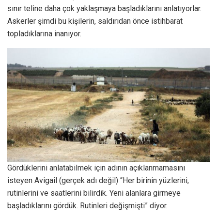
sınır teline daha çok yaklaşmaya başladıklarını anlatıyorlar.
Askerler şimdi bu kişilerin, saldırıdan önce istihbarat
topladıklarına inanıyor.
Gördüklerini anlatabilmek için adının açıklanmamasını
isteyen Avigail (gerçek adı değil) “Her birinin yüzlerini,
rutinlerini ve saatlerini bilirdik. Yeni alanlara girmeye
başladıklarını gördük. Rutinleri değişmişti” diyor.