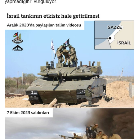
yapmadığını” vurguluyor.