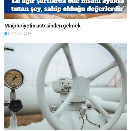
Mağduriyetin üstesinden gelmek
MARCH 31, 2026