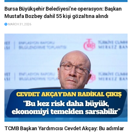
Bursa Büyükşehir Belediyesi’ne operasyon: Başkan
Mustafa Bozbey dahil 55 kişi gözaltına alındı
MARCH 31, 2026
TCMB Başkan Yardımcısı Cevdet Akçay: Bu adımlar