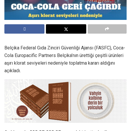
Belçika Federal Gıda Zinciri Güvenliği Ajansı (FASFC), Coca-
Cola Europacific Partners Belçika’nın ürettiği çeşitli ürünleri
aşırı klorat seviyeleri nedeniyle toplatma kararı aldığını
açıkladı.