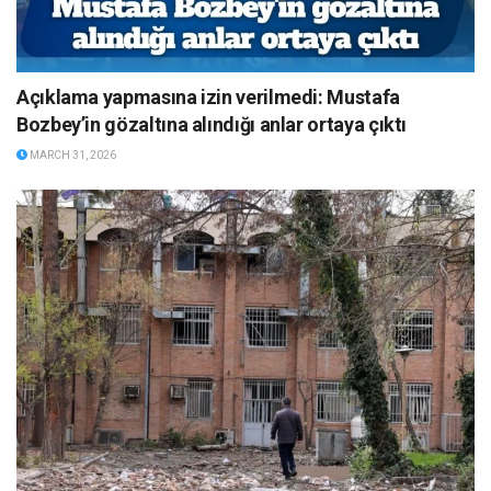
Açıklama yapmasına izin verilmedi: Mustafa
Bozbey’in gözaltına alındığı anlar ortaya çıktı
MARCH 31, 2026