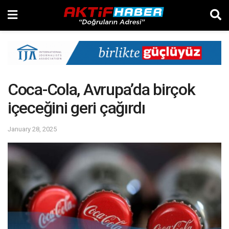
Coca-Cola, Avrupa’da birçok
içeceğini geri çağırdı
January 28, 2025