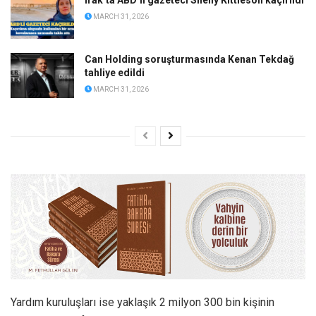
MARCH 31, 2026
Can Holding soruşturmasında Kenan Tekdağ
tahliye edildi
MARCH 31, 2026
Yardım kuruluşları ise yaklaşık 2 milyon 300 bin kişinin