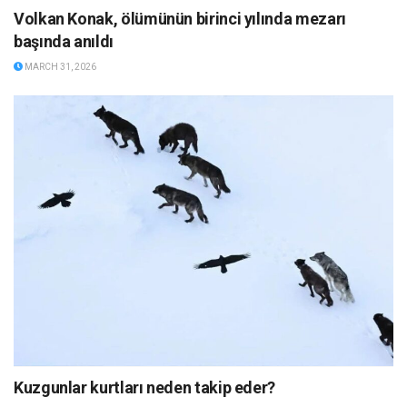
Volkan Konak, ölümünün birinci yılında mezarı
başında anıldı
MARCH 31, 2026
Kuzgunlar kurtları neden takip eder?