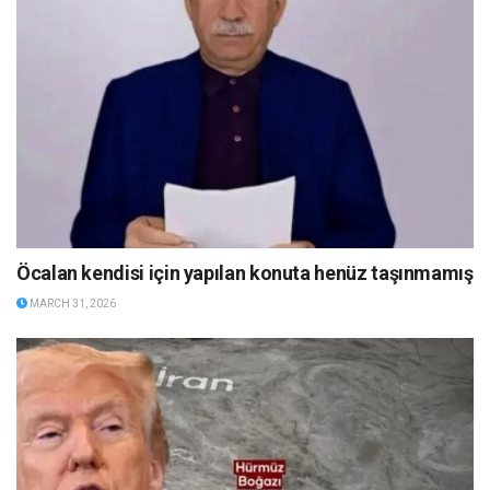
Öcalan kendisi için yapılan konuta henüz taşınmamış
MARCH 31, 2026