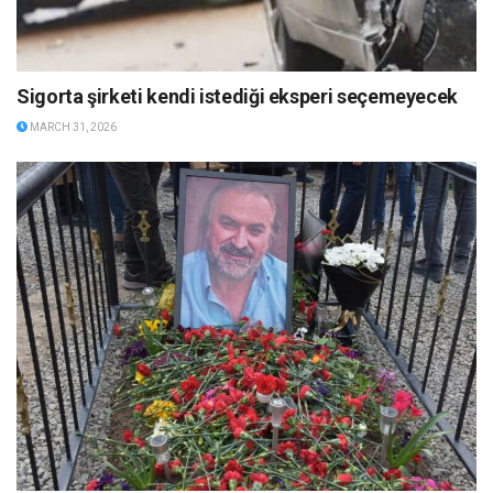
Sigorta şirketi kendi istediği eksperi seçemeyecek
MARCH 31, 2026