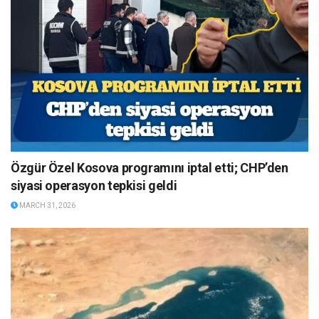
Özgür Özel Kosova programını iptal etti; CHP’den
siyasi operasyon tepkisi geldi
MARCH 31, 2026