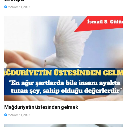
MARCH 31, 2026
Mağduriyetin üstesinden gelmek
MARCH 31, 2026