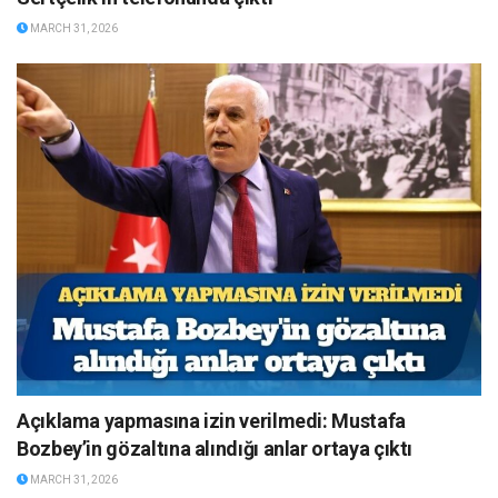
MARCH 31, 2026
Açıklama yapmasına izin verilmedi: Mustafa
Bozbey’in gözaltına alındığı anlar ortaya çıktı
MARCH 31, 2026