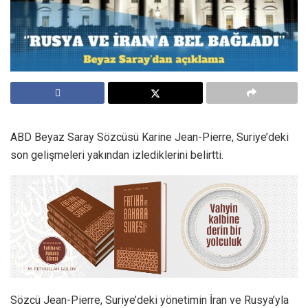
ABD Beyaz Saray Sözcüsü Karine Jean-Pierre, Suriye’deki
son gelişmeleri yakından izlediklerini belirtti.
Sözcü Jean-Pierre, Suriye’deki yönetimin İran ve Rusya’yla