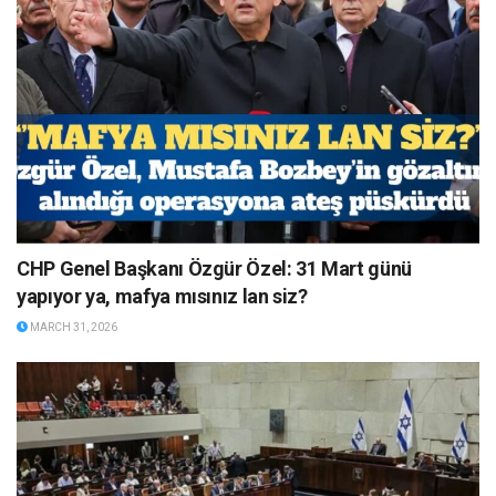
CHP Genel Başkanı Özgür Özel: 31 Mart günü
yapıyor ya, mafya mısınız lan siz?
MARCH 31, 2026