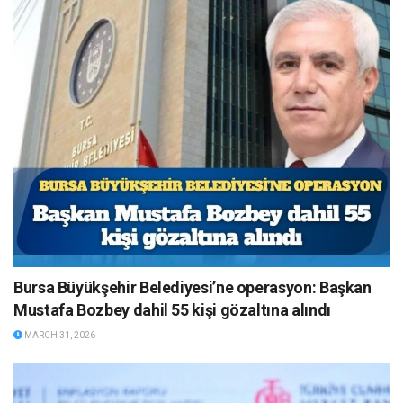
Bursa Büyükşehir Belediyesi’ne operasyon: Başkan
Mustafa Bozbey dahil 55 kişi gözaltına alındı
MARCH 31, 2026