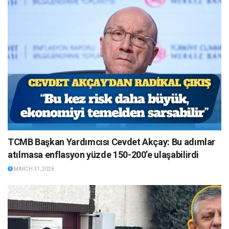
TCMB Başkan Yardımcısı Cevdet Akçay: Bu adımlar
atılmasa enflasyon yüzde 150-200’e ulaşabilirdi
MARCH 31, 2026