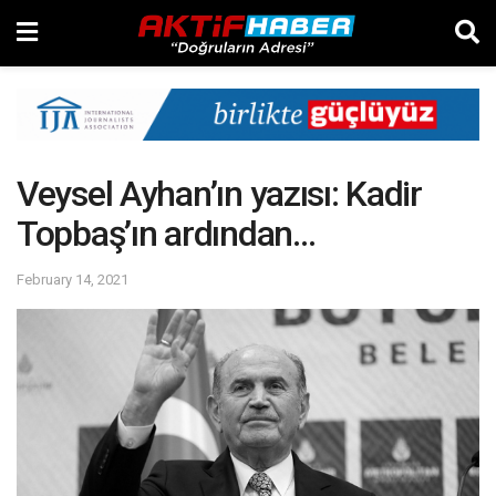
Veysel Ayhan’ın yazısı: Kadir
Topbaş’ın ardından…
February 14, 2021