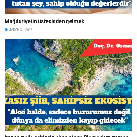
Mağduriyetin üstesinden gelmek
MARCH 31, 2026