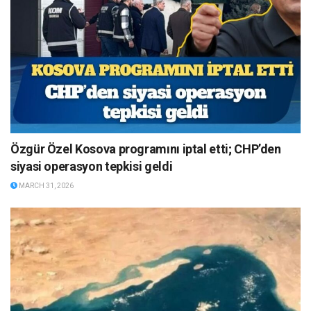
Özgür Özel Kosova programını iptal etti; CHP’den
siyasi operasyon tepkisi geldi
MARCH 31, 2026