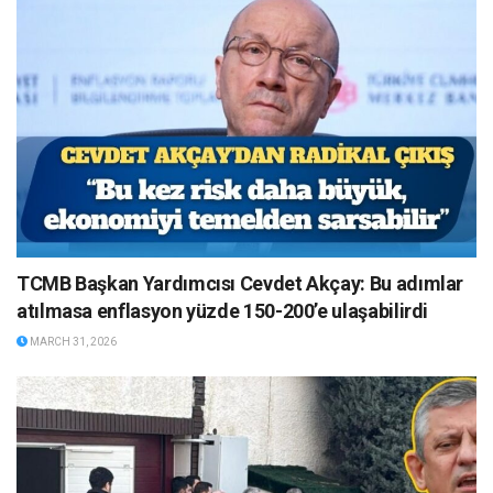
TCMB Başkan Yardımcısı Cevdet Akçay: Bu adımlar
atılmasa enflasyon yüzde 150-200’e ulaşabilirdi
MARCH 31, 2026