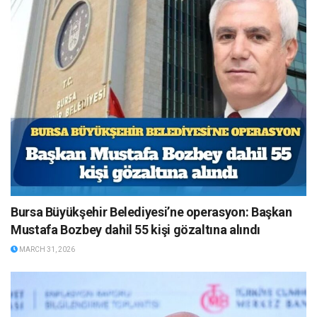
Bursa Büyükşehir Belediyesi’ne operasyon: Başkan
Mustafa Bozbey dahil 55 kişi gözaltına alındı
MARCH 31, 2026