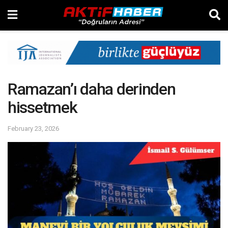
Ramazan’ı daha derinden
hissetmek
February 23, 2026