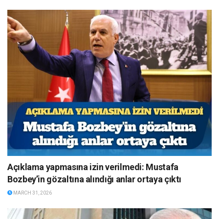
Açıklama yapmasına izin verilmedi: Mustafa
Bozbey’in gözaltına alındığı anlar ortaya çıktı
MARCH 31, 2026