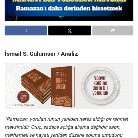
İsmail S. Gülümser / Analiz
“Ramazan, yorulan ruhun yeniden nefes aldığı bir rahmet
mevsimidir. Oruç, sadece açlığa alışma değildir; sabrı,
merhameti ve hayatı yeniden düzene sokma umudunu