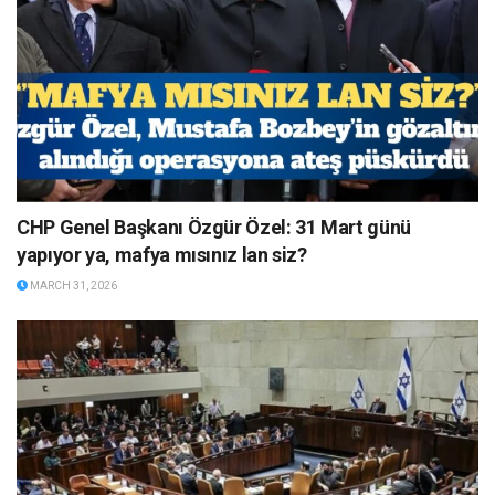
CHP Genel Başkanı Özgür Özel: 31 Mart günü
yapıyor ya, mafya mısınız lan siz?
MARCH 31, 2026