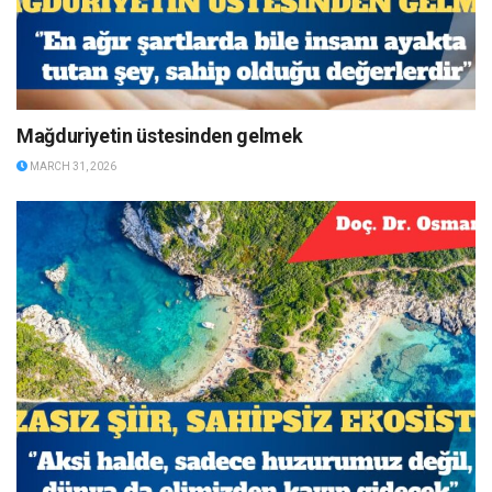
Mağduriyetin üstesinden gelmek
MARCH 31, 2026