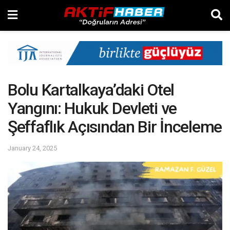
Bolu Kartalkaya’daki Otel
Yangını: Hukuk Devleti ve
Şeffaflık Açısından Bir İnceleme
January 24, 2025