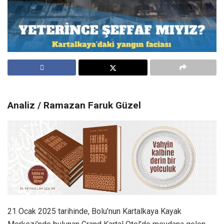
Analiz / Ramazan Faruk Güzel
21 Ocak 2025 tarihinde, Bolu’nun Kartalkaya Kayak