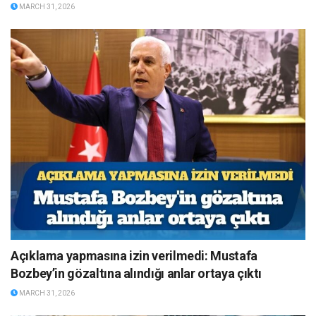
MARCH 31, 2026
Açıklama yapmasına izin verilmedi: Mustafa
Bozbey’in gözaltına alındığı anlar ortaya çıktı
MARCH 31, 2026