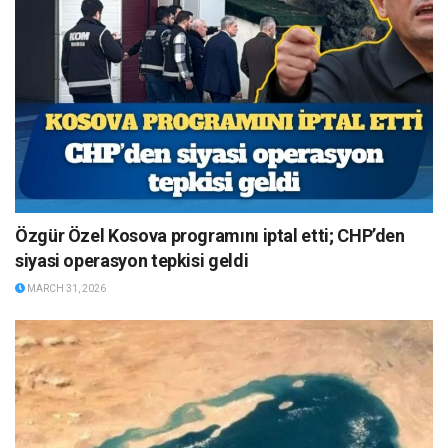
Özgür Özel Kosova programını iptal etti; CHP’den
siyasi operasyon tepkisi geldi
MARCH 31, 2026