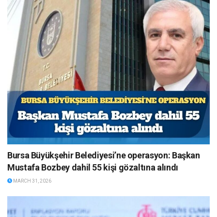
Bursa Büyükşehir Belediyesi’ne operasyon: Başkan
Mustafa Bozbey dahil 55 kişi gözaltına alındı
MARCH 31, 2026