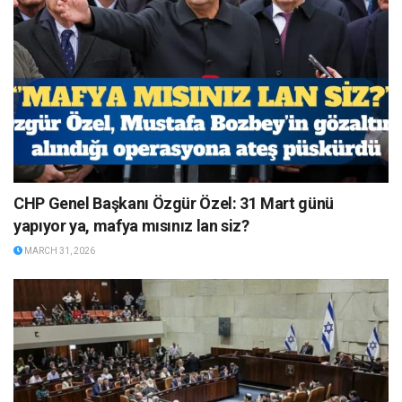
CHP Genel Başkanı Özgür Özel: 31 Mart günü
yapıyor ya, mafya mısınız lan siz?
MARCH 31, 2026