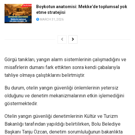
Boykotun anatomisi: Mekke’de toplumsal yok
etme stratejisi
MARCH 31, 2026
Görgü tanıkları, yangın alarm sistemlerinin çalışmadığını ve
misafirlerin dumanı fark ettikten sonra kendi çabalarıyla
tahliye olmaya çalıştıklarını belirtmiştir.
Bu durum, otelin yangın güvenliği önlemlerinin yetersiz
olduğunu ve denetim mekanizmalarının etkin işlemediğini
göstermektedir.
Otelin yangın güvenliği denetimlerinin Kültür ve Turizm
Bakanlığı tarafından yapıldığı belirtilirken, Bolu Belediye
Başkanı Tanju Özcan, denetim sorumluluğunun bakanlıkta