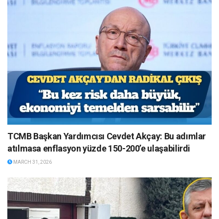
TCMB Başkan Yardımcısı Cevdet Akçay: Bu adımlar
atılmasa enflasyon yüzde 150-200’e ulaşabilirdi
MARCH 31, 2026