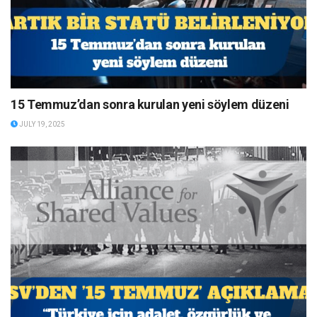
15 Temmuz’dan sonra kurulan yeni söylem düzeni
JULY 19, 2025