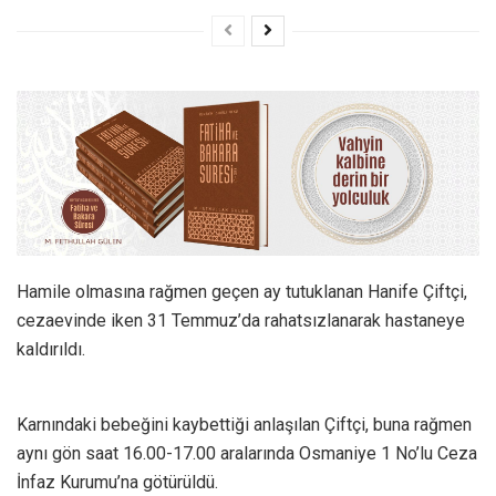
Hamile olmasına rağmen geçen ay tutuklanan Hanife Çiftçi,
cezaevinde iken 31 Temmuz’da rahatsızlanarak hastaneye
kaldırıldı.
Karnındaki bebeğini kaybettiği anlaşılan Çiftçi, buna rağmen
aynı gön saat 16.00-17.00 aralarında Osmaniye 1 No’lu Ceza
İnfaz Kurumu’na götürüldü.