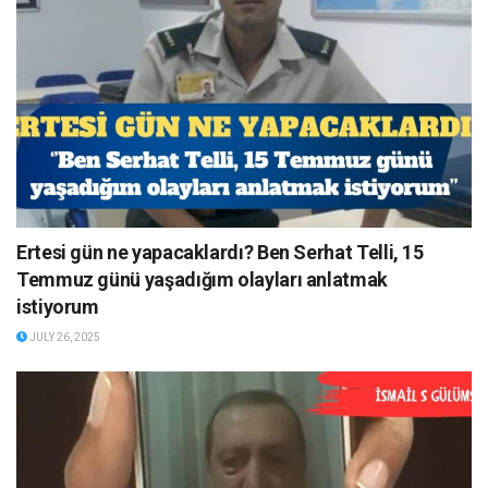
Ertesi gün ne yapacaklardı? Ben Serhat Telli, 15
Temmuz günü yaşadığım olayları anlatmak
istiyorum
JULY 26, 2025