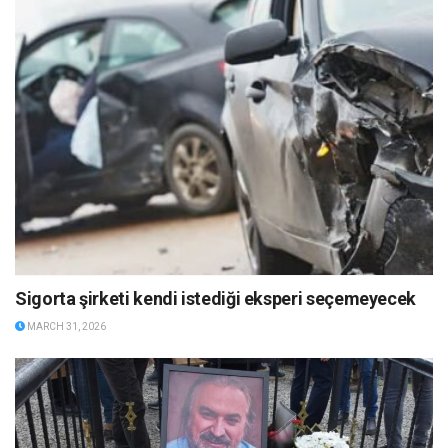
Sigorta şirketi kendi istediği eksperi seçemeyecek
MARCH 31, 2026