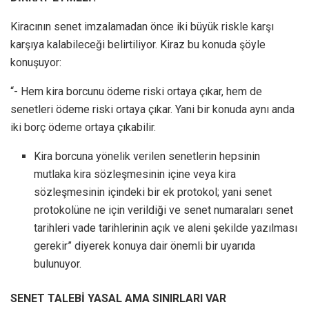
Kiracının senet imzalamadan önce iki büyük riskle karşı
karşıya kalabileceği belirtiliyor. Kiraz bu konuda şöyle
konuşuyor:
“- Hem kira borcunu ödeme riski ortaya çıkar, hem de
senetleri ödeme riski ortaya çıkar. Yani bir konuda aynı anda
iki borç ödeme ortaya çıkabilir.
Kira borcuna yönelik verilen senetlerin hepsinin
mutlaka kira sözleşmesinin içine veya kira
sözleşmesinin içindeki bir ek protokol; yani senet
protokolüne ne için verildiği ve senet numaraları senet
tarihleri vade tarihlerinin açık ve aleni şekilde yazılması
gerekir” diyerek konuya dair önemli bir uyarıda
bulunuyor.
SENET TALEBİ YASAL AMA SINIRLARI VAR