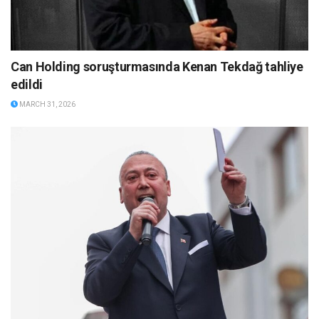
Can Holding soruşturmasında Kenan Tekdağ tahliye
edildi
MARCH 31, 2026