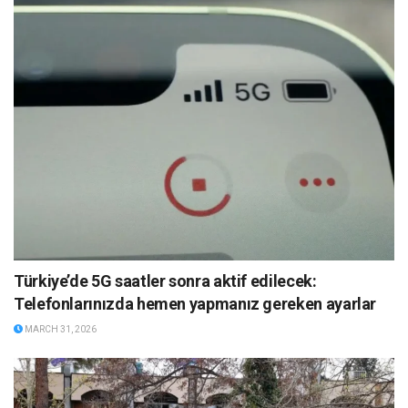
Türkiye’de 5G saatler sonra aktif edilecek:
Telefonlarınızda hemen yapmanız gereken ayarlar
MARCH 31, 2026