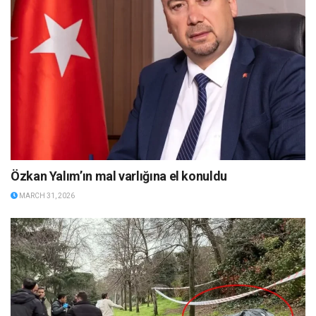
Özkan Yalım’ın mal varlığına el konuldu
MARCH 31, 2026