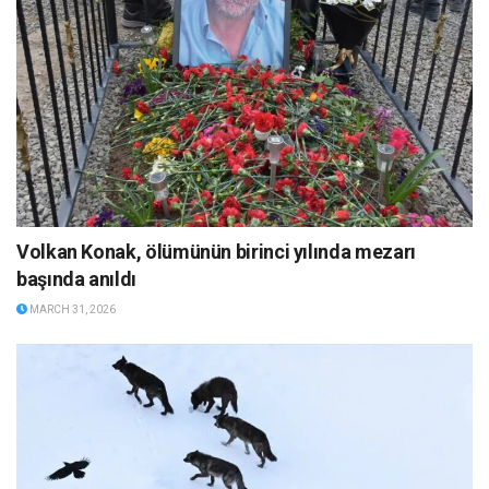
Volkan Konak, ölümünün birinci yılında mezarı
başında anıldı
MARCH 31, 2026