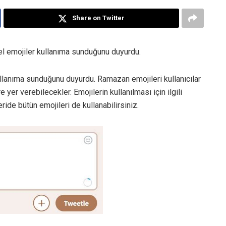
Share on Twitter
 emojiler kullanıma sunduğunu duyurdu.
llanıma sunduğunu duyurdu. Ramazan emojileri kullanıcılar
 yer verebilecekler. Emojilerin kullanılması için ilgili
ide bütün emojileri de kullanabilirsiniz.