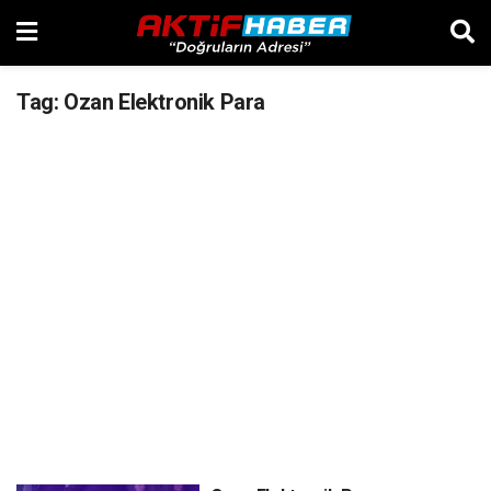
Tag:
Ozan Elektronik Para