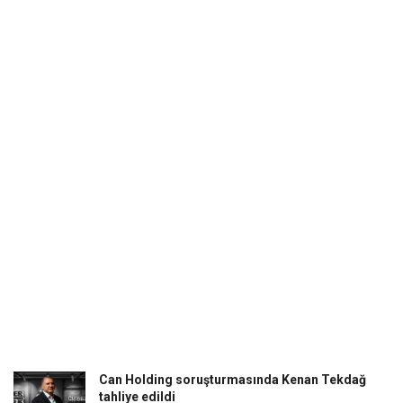
Can Holding soruşturmasında Kenan Tekdağ
tahliye edildi