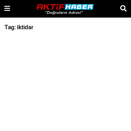
Tag:
iktidar