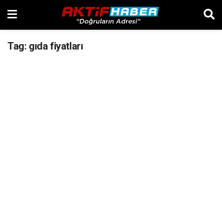
Tag:
gıda fiyatları