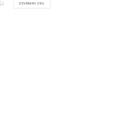
DETAILS
DEVAMINI OKU