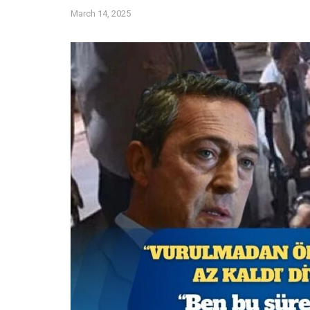
March 14, 2025