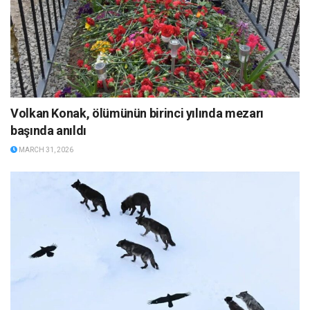
Volkan Konak, ölümünün birinci yılında mezarı
başında anıldı
MARCH 31, 2026