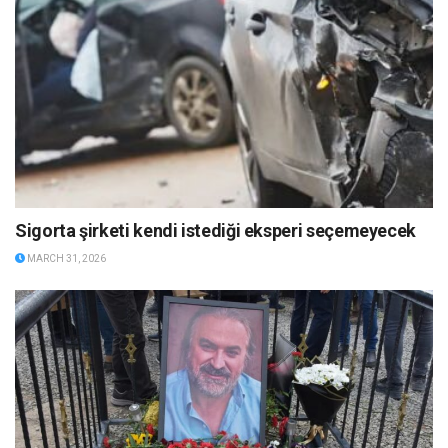
Sigorta şirketi kendi istediği eksperi seçemeyecek
MARCH 31, 2026