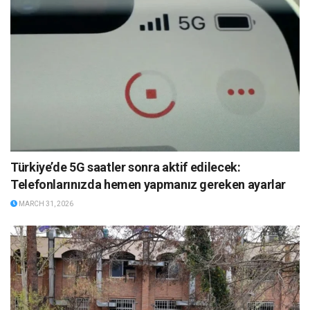
Türkiye’de 5G saatler sonra aktif edilecek:
Telefonlarınızda hemen yapmanız gereken ayarlar
MARCH 31, 2026