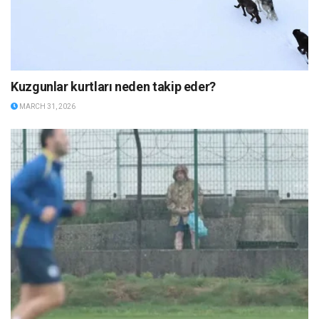
Kuzgunlar kurtları neden takip eder?
MARCH 31, 2026