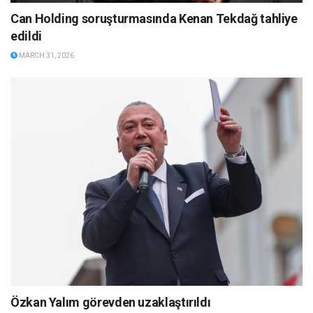
Can Holding soruşturmasında Kenan Tekdağ tahliye
edildi
MARCH 31, 2026
Özkan Yalım görevden uzaklaştırıldı