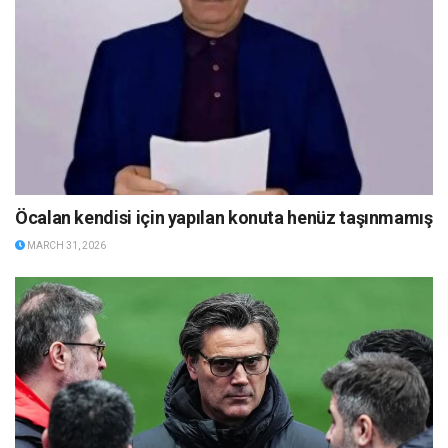
Öcalan kendisi için yapılan konuta henüz taşınmamış
MARCH 31, 2026