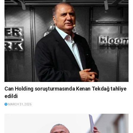
Can Holding soruşturmasında Kenan Tekdağ tahliye
edildi
MARCH 31, 2026