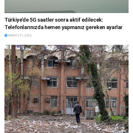
Türkiye’de 5G saatler sonra aktif edilecek:
Telefonlarınızda hemen yapmanız gereken ayarlar
MARCH 31, 2026