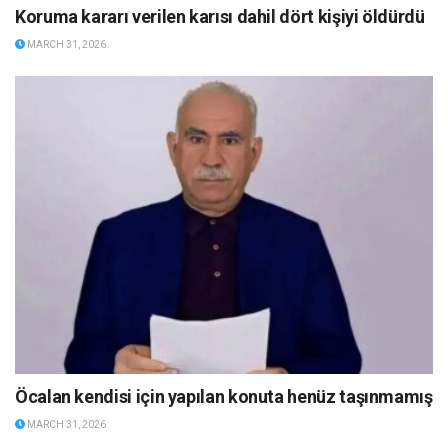
Koruma kararı verilen karısı dahil dört kişiyi öldürdü
MARCH 31, 2026
Öcalan kendisi için yapılan konuta henüz taşınmamış
MARCH 31, 2026