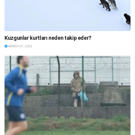
Kuzgunlar kurtları neden takip eder?
MARCH 31, 2026