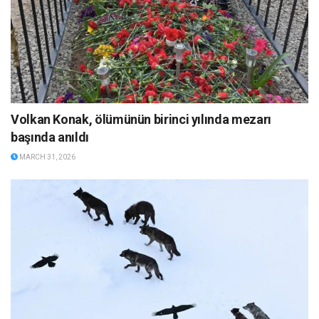
Volkan Konak, ölümünün birinci yılında mezarı
başında anıldı
MARCH 31, 2026