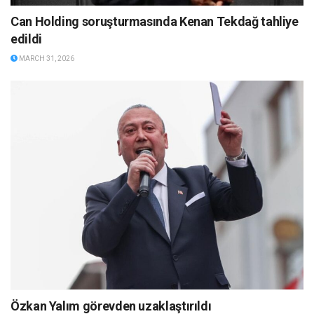
Can Holding soruşturmasında Kenan Tekdağ tahliye
edildi
MARCH 31, 2026
Özkan Yalım görevden uzaklaştırıldı