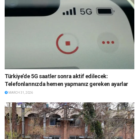
Türkiye’de 5G saatler sonra aktif edilecek:
Telefonlarınızda hemen yapmanız gereken ayarlar
MARCH 31, 2026