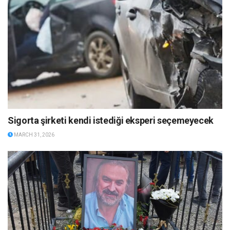
Sigorta şirketi kendi istediği eksperi seçemeyecek
MARCH 31, 2026