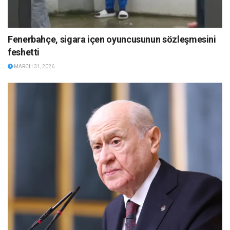
Fenerbahçe, sigara içen oyuncusunun sözleşmesini
feshetti
MARCH 31, 2026