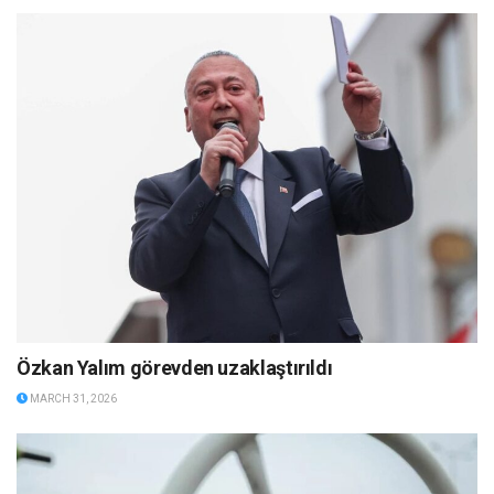
Özkan Yalım görevden uzaklaştırıldı
MARCH 31, 2026