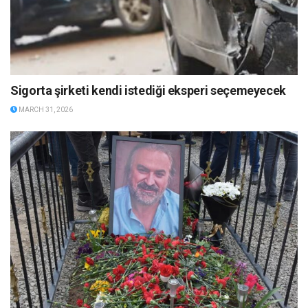
Sigorta şirketi kendi istediği eksperi seçemeyecek
MARCH 31, 2026