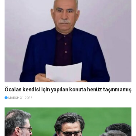
Öcalan kendisi için yapılan konuta henüz taşınmamış
MARCH 31, 2026