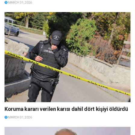
MARCH 31, 2026
Koruma kararı verilen karısı dahil dört kişiyi öldürdü
MARCH 31, 2026