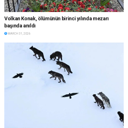
Volkan Konak, ölümünün birinci yılında mezarı
başında anıldı
MARCH 31, 2026