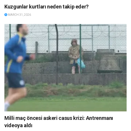
Kuzgunlar kurtları neden takip eder?
MARCH 31, 2026
Milli maç öncesi askeri casus krizi: Antrenmanı
videoya aldı