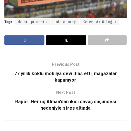
Tags:
dolarlı protesto
galatasaray
Kerem Aktürkoğlu
Previous Post
77 yıllık köklü mobilya devi iflas etti, mağazalar
kapanıyor
Next Post
Rapor: Her üç Alman’dan ikisi savaş düşüncesi
nedeniyle stres altında