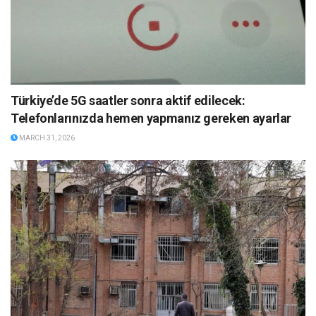
Türkiye’de 5G saatler sonra aktif edilecek:
Telefonlarınızda hemen yapmanız gereken ayarlar
MARCH 31, 2026