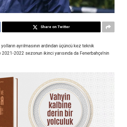
Share on Twitter
e yolların ayrılmasının ardından üçüncü kez teknik
 ve 2021-2022 sezonun ikinci yarısında da Fenerbahçe’nin