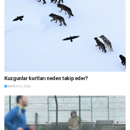
Kuzgunlar kurtları neden takip eder?
MARCH 31, 2026