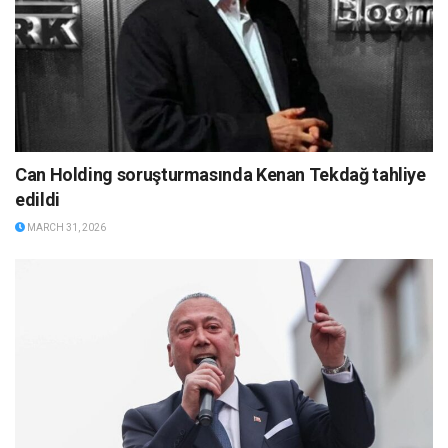
Can Holding soruşturmasında Kenan Tekdağ tahliye
edildi
MARCH 31, 2026