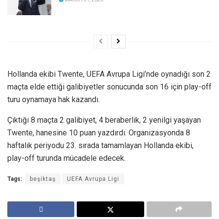
Hollanda ekibi Twente, UEFA Avrupa Ligi’nde oynadığı son 2
maçta elde ettiği galibiyetler sonucunda son 16 için play-off
turu oynamaya hak kazandı.
Çıktığı 8 maçta 2 galibiyet, 4 beraberlik, 2 yenilgi yaşayan
Twente, hanesine 10 puan yazdırdı. Organizasyonda 8
haftalık periyodu 23. sırada tamamlayan Hollanda ekibi,
play-off turunda mücadele edecek.
Tags:
beşiktaş
UEFA Avrupa Ligi