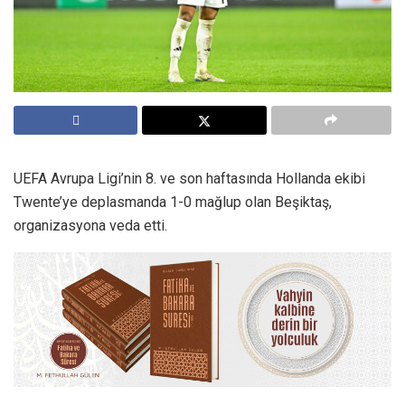
UEFA Avrupa Ligi’nin 8. ve son haftasında Hollanda ekibi
Twente’ye deplasmanda 1-0 mağlup olan Beşiktaş,
organizasyona veda etti.