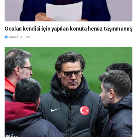
Öcalan kendisi için yapılan konuta henüz taşınmamış
MARCH 31, 2026