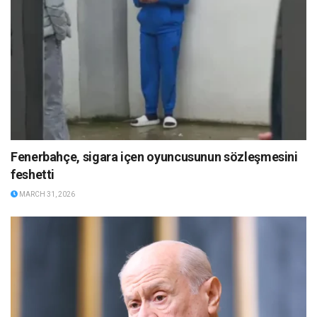
Fenerbahçe, sigara içen oyuncusunun sözleşmesini
feshetti
MARCH 31, 2026