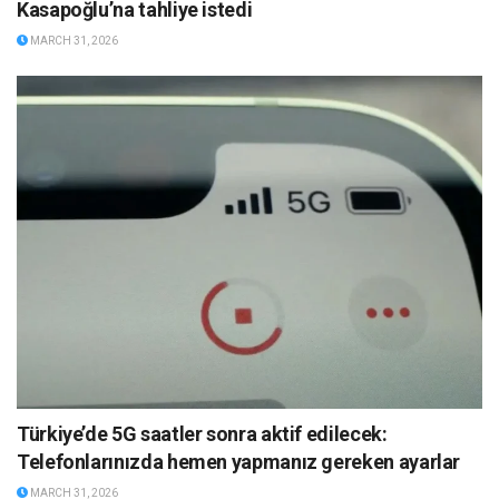
Kasapoğlu’na tahliye istedi
MARCH 31, 2026
Türkiye’de 5G saatler sonra aktif edilecek:
Telefonlarınızda hemen yapmanız gereken ayarlar
MARCH 31, 2026