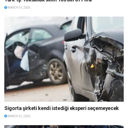
MARCH 31, 2026
Sigorta şirketi kendi istediği eksperi seçemeyecek
MARCH 31, 2026