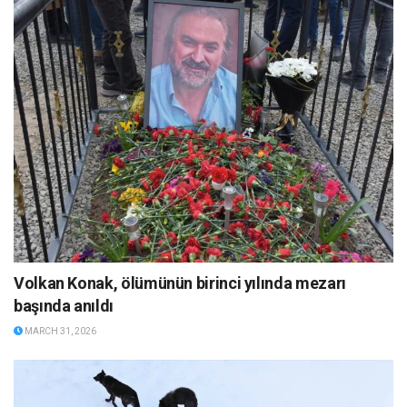
Volkan Konak, ölümünün birinci yılında mezarı
başında anıldı
MARCH 31, 2026