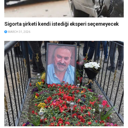
Sigorta şirketi kendi istediği eksperi seçemeyecek
MARCH 31, 2026