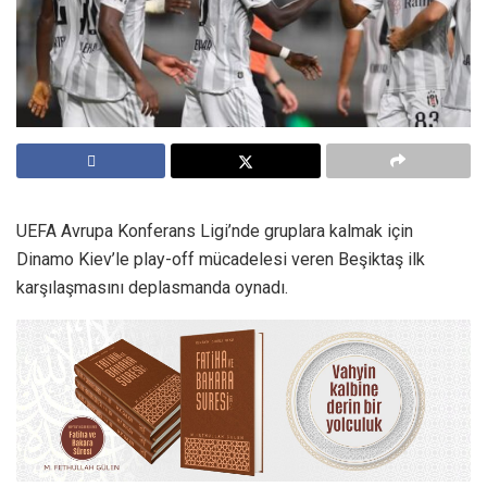
UEFA Avrupa Konferans Ligi’nde gruplara kalmak için
Dinamo Kiev’le play-off mücadelesi veren Beşiktaş ilk
karşılaşmasını deplasmanda oynadı.