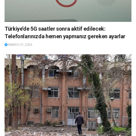
Türkiye’de 5G saatler sonra aktif edilecek:
Telefonlarınızda hemen yapmanız gereken ayarlar
MARCH 31, 2026