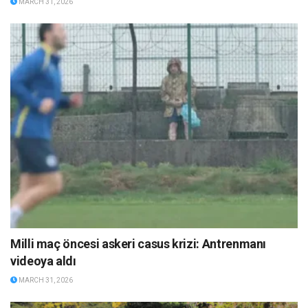
MARCH 31, 2026
Milli maç öncesi askeri casus krizi: Antrenmanı
videoya aldı
MARCH 31, 2026