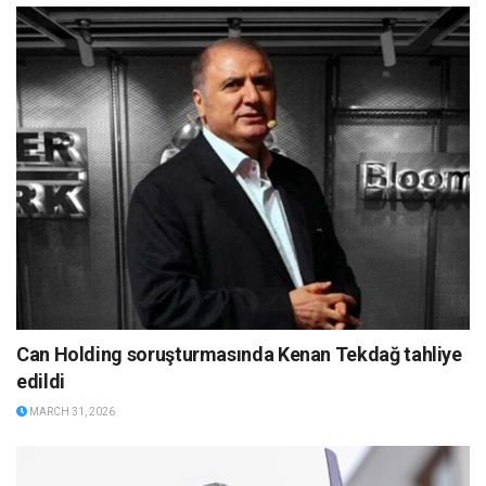
Can Holding soruşturmasında Kenan Tekdağ tahliye
edildi
MARCH 31, 2026