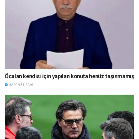
Öcalan kendisi için yapılan konuta henüz taşınmamış
MARCH 31, 2026