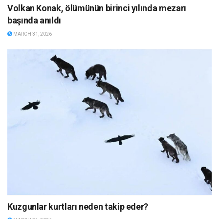
Volkan Konak, ölümünün birinci yılında mezarı
başında anıldı
MARCH 31, 2026
Kuzgunlar kurtları neden takip eder?