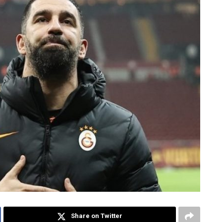
Share on Twitter