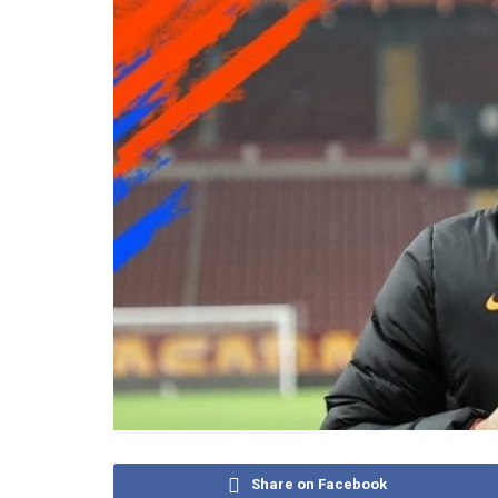
Share on Facebook