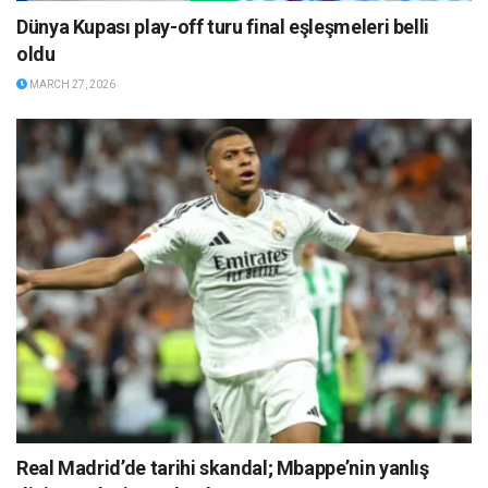
Dünya Kupası play-off turu final eşleşmeleri belli
oldu
MARCH 27, 2026
Real Madrid’de tarihi skandal; Mbappe’nin yanlış