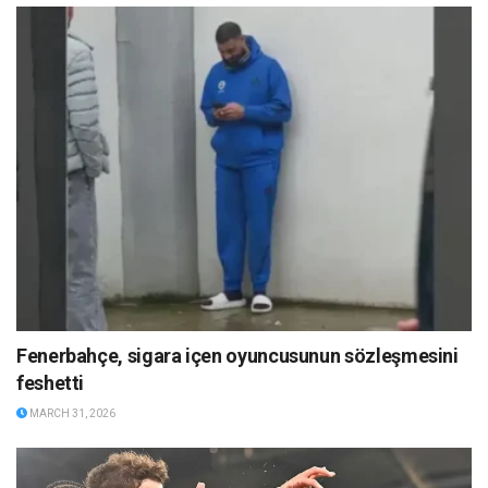
Fenerbahçe, sigara içen oyuncusunun sözleşmesini
feshetti
MARCH 31, 2026