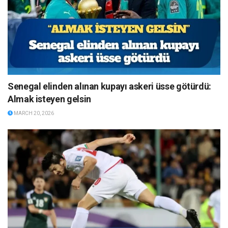
Senegal elinden alınan kupayı askeri üsse götürdü:
Almak isteyen gelsin
MARCH 20, 2026