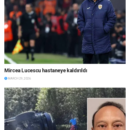
Mircea Lucescu hastaneye kaldırıldı
MARCH 29, 2026