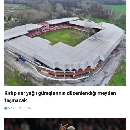
Kırkpınar yağlı güreşlerinin düzenlendiği meydan
taşınacak
MARCH 22, 2026