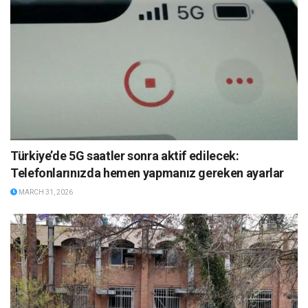
Türkiye’de 5G saatler sonra aktif edilecek:
Telefonlarınızda hemen yapmanız gereken ayarlar
MARCH 31, 2026