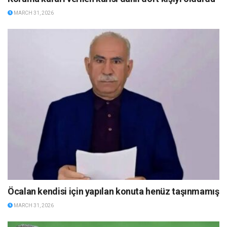
MARCH 31, 2026
Öcalan kendisi için yapılan konuta henüz taşınmamış
MARCH 31, 2026