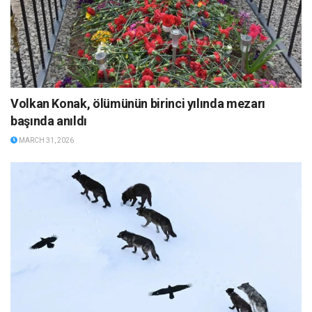
Volkan Konak, ölümünün birinci yılında mezarı
başında anıldı
MARCH 31, 2026