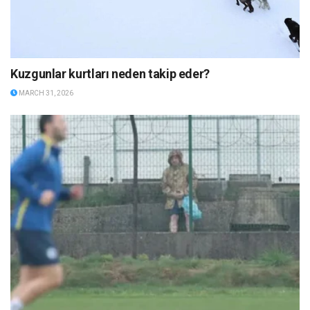
Kuzgunlar kurtları neden takip eder?
MARCH 31, 2026