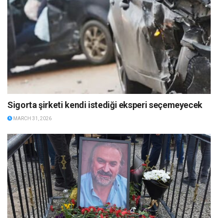
Sigorta şirketi kendi istediği eksperi seçemeyecek
MARCH 31, 2026