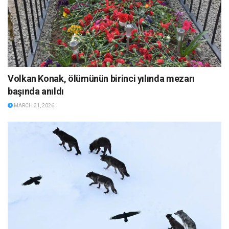
Volkan Konak, ölümünün birinci yılında mezarı
başında anıldı
MARCH 31, 2026