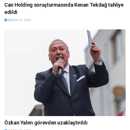
Can Holding soruşturmasında Kenan Tekdağ tahliye
edildi
MARCH 31, 2026
Özkan Yalım görevden uzaklaştırıldı