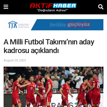
A Milli Futbol Takımı’nın aday
kadrosu açıklandı
August 29, 2025