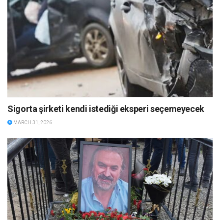
Sigorta şirketi kendi istediği eksperi seçemeyecek
MARCH 31, 2026