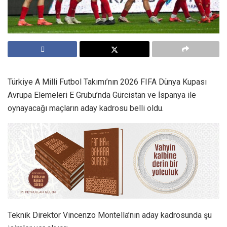
Türkiye A Milli Futbol Takımı’nın 2026 FIFA Dünya Kupası
Avrupa Elemeleri E Grubu’nda Gürcistan ve İspanya ile
oynayacağı maçların aday kadrosu belli oldu.
Teknik Direktör Vincenzo Montella’nın aday kadrosunda şu