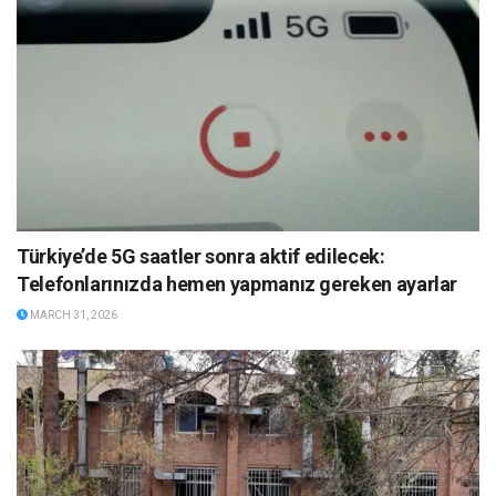
Türkiye’de 5G saatler sonra aktif edilecek:
Telefonlarınızda hemen yapmanız gereken ayarlar
MARCH 31, 2026