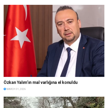
Özkan Yalım’ın mal varlığına el konuldu
MARCH 31, 2026