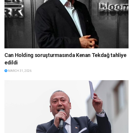
Can Holding soruşturmasında Kenan Tekdağ tahliye
edildi
MARCH 31, 2026