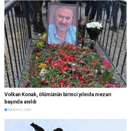
Volkan Konak, ölümünün birinci yılında mezarı
başında anıldı
MARCH 31, 2026