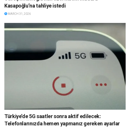
Kasapoğlu’na tahliye istedi
MARCH 31, 2026
Türkiye’de 5G saatler sonra aktif edilecek:
Telefonlarınızda hemen yapmanız gereken ayarlar