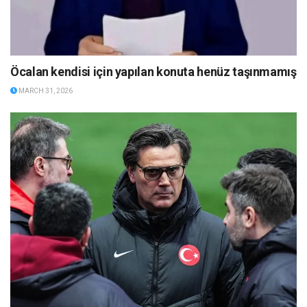
Öcalan kendisi için yapılan konuta henüz taşınmamış
MARCH 31, 2026