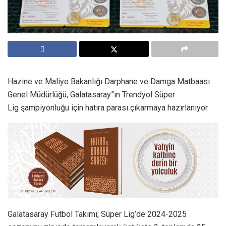
Hazine ve Maliye Bakanlığı Darphane ve Damga Matbaası
Genel Müdürlüğü, Galatasaray”ın Trendyol Süper
Lig şampiyonluğu için hatıra parası çıkarmaya hazırlanıyor.
Galatasaray Futbol Takımı, Süper Lig’de 2024-2025