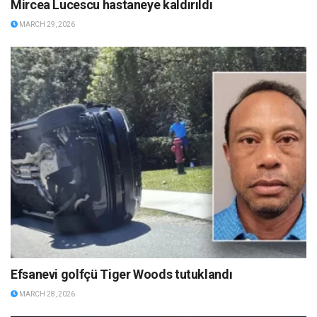
Mircea Lucescu hastaneye kaldırıldı
MARCH 29, 2026
Efsanevi golfçü Tiger Woods tutuklandı
MARCH 28, 2026