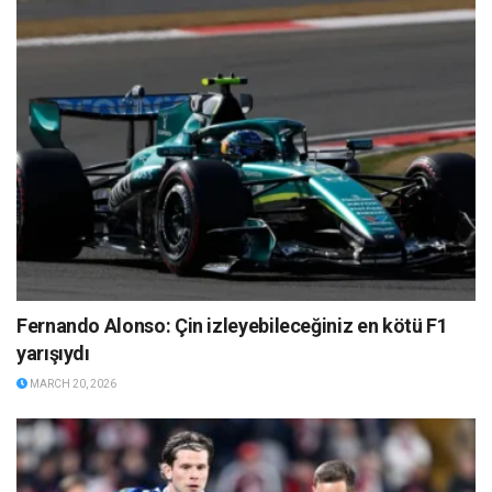
Fernando Alonso: Çin izleyebileceğiniz en kötü F1
yarışıydı
MARCH 20, 2026