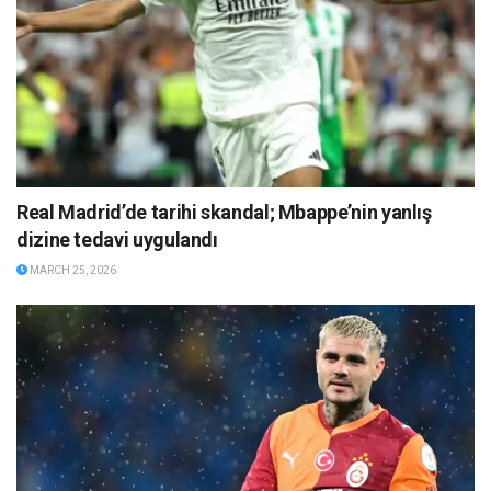
Real Madrid’de tarihi skandal; Mbappe’nin yanlış
dizine tedavi uygulandı
MARCH 25, 2026