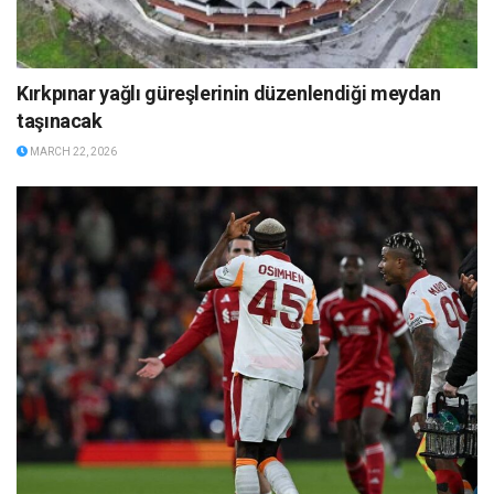
Kırkpınar yağlı güreşlerinin düzenlendiği meydan
taşınacak
MARCH 22, 2026