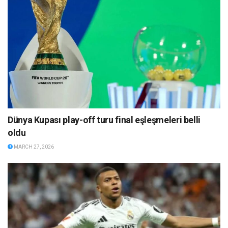
Dünya Kupası play-off turu final eşleşmeleri belli
oldu
MARCH 27, 2026