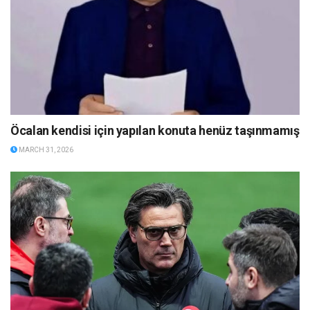
Öcalan kendisi için yapılan konuta henüz taşınmamış
MARCH 31, 2026