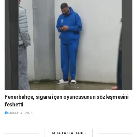
Fenerbahçe, sigara içen oyuncusunun sözleşmesini
feshetti
MARCH 31, 2026
DAHA FAZLA HABER