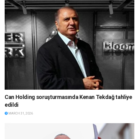
Can Holding soruşturmasında Kenan Tekdağ tahliye
edildi
MARCH 31, 2026