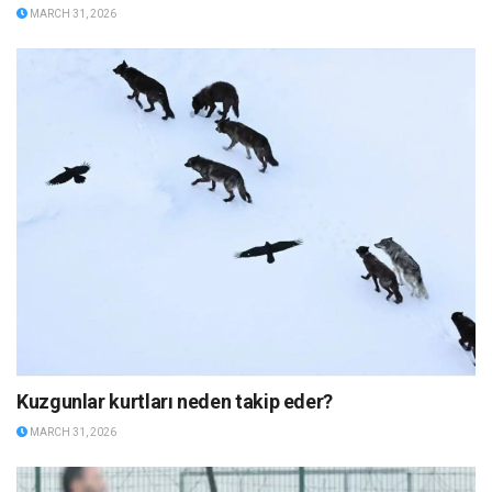
MARCH 31, 2026
Kuzgunlar kurtları neden takip eder?
MARCH 31, 2026