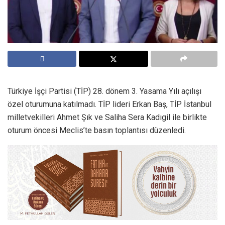
Türkiye İşçi Partisi (TİP) 28. dönem 3. Yasama Yılı açılışı
özel oturumuna katılmadı. TİP lideri Erkan Baş, TİP İstanbul
milletvekilleri Ahmet Şık ve Saliha Sera Kadıgil ile birlikte
oturum öncesi Meclis’te basın toplantısı düzenledi.