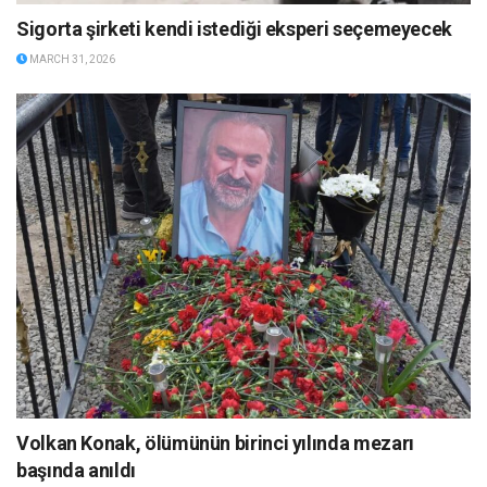
Sigorta şirketi kendi istediği eksperi seçemeyecek
MARCH 31, 2026
Volkan Konak, ölümünün birinci yılında mezarı
başında anıldı