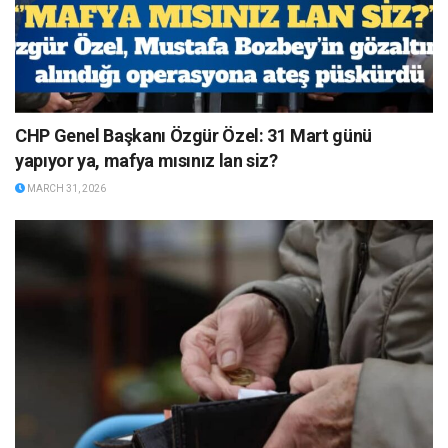
CHP Genel Başkanı Özgür Özel: 31 Mart günü
yapıyor ya, mafya mısınız lan siz?
MARCH 31, 2026