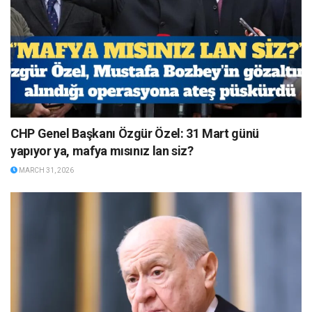
CHP Genel Başkanı Özgür Özel: 31 Mart günü
yapıyor ya, mafya mısınız lan siz?
MARCH 31, 2026