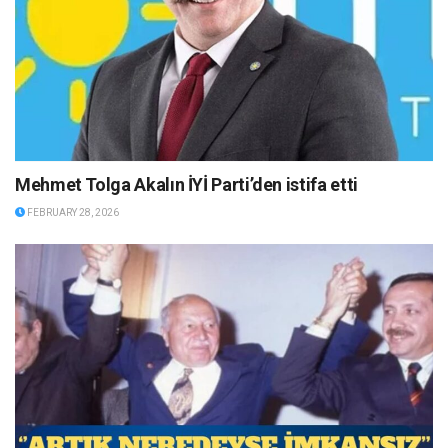
Mehmet Tolga Akalın İYİ Parti’den istifa etti
FEBRUARY 28, 2026