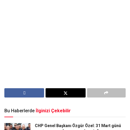
Bu Haberlerde
İlginizi Çekebilir
CHP Genel Başkanı Özgür Özel: 31 Mart günü