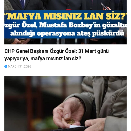
CHP Genel Başkanı Özgür Özel: 31 Mart günü
yapıyor ya, mafya mısınız lan siz?
MARCH 31, 2026