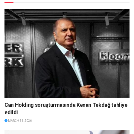
Can Holding soruşturmasında Kenan Tekdağ tahliye
edildi
MARCH 31, 2026