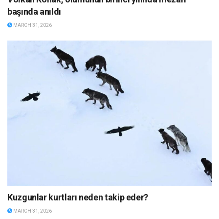
başında anıldı
MARCH 31, 2026
Kuzgunlar kurtları neden takip eder?
MARCH 31, 2026