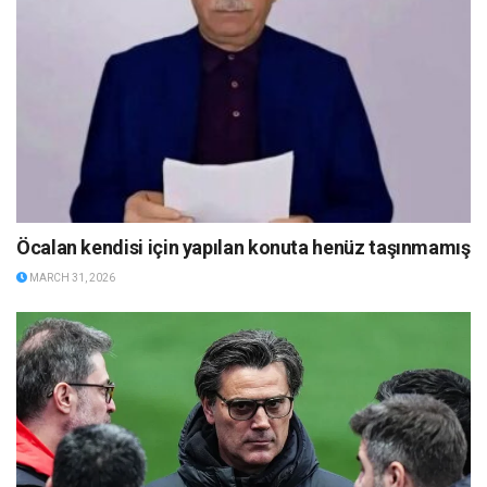
Öcalan kendisi için yapılan konuta henüz taşınmamış
MARCH 31, 2026