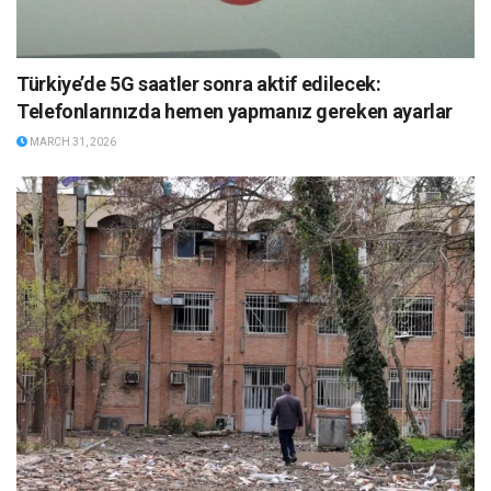
Türkiye’de 5G saatler sonra aktif edilecek:
Telefonlarınızda hemen yapmanız gereken ayarlar
MARCH 31, 2026