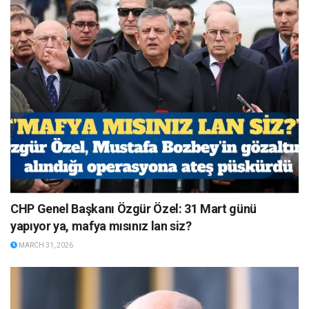
CHP Genel Başkanı Özgür Özel: 31 Mart günü
yapıyor ya, mafya mısınız lan siz?
MARCH 31, 2026