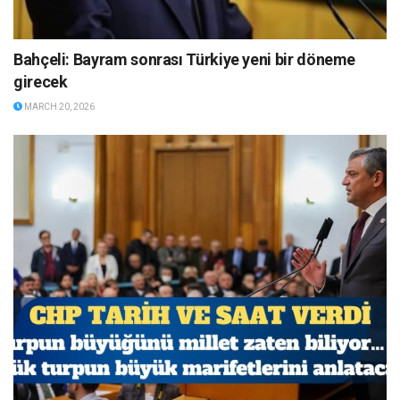
Bahçeli: Bayram sonrası Türkiye yeni bir döneme
girecek
MARCH 20, 2026