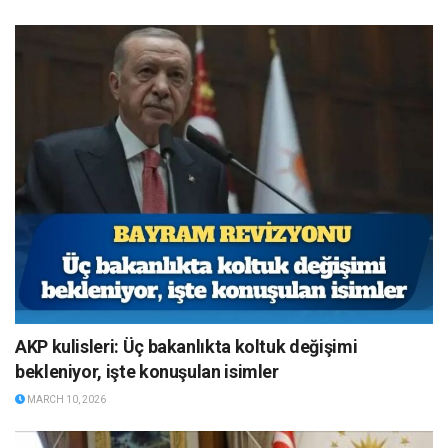
AKP kulisleri: Üç bakanlıkta koltuk değişimi
bekleniyor, işte konuşulan isimler
MARCH 10, 2026