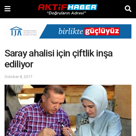
Saray ahalisi için çiftlik inşa
ediliyor
October 8, 2017