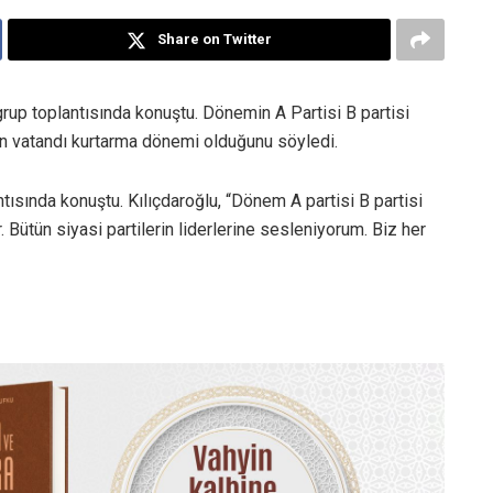
Share on Twitter
rup toplantısında konuştu. Dönemin A Partisi B partisi
n vatandı kurtarma dönemi olduğunu söyledi.
ısında konuştu. Kılıçdaroğlu, “Dönem A partisi B partisi
Bütün siyasi partilerin liderlerine sesleniyorum. Biz her