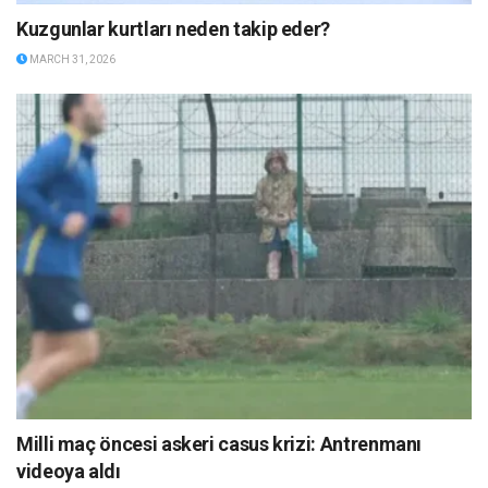
Kuzgunlar kurtları neden takip eder?
MARCH 31, 2026
Milli maç öncesi askeri casus krizi: Antrenmanı
videoya aldı