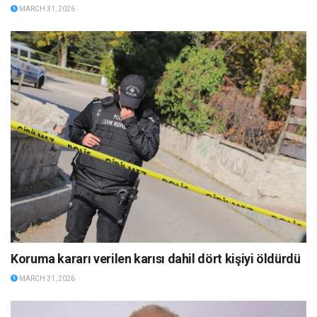
MARCH 31, 2026
Koruma kararı verilen karısı dahil dört kişiyi öldürdü
MARCH 31, 2026