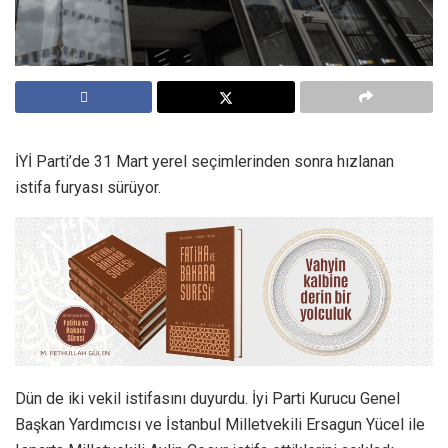
İYİ Parti’de 31 Mart yerel seçimlerinden sonra hızlanan
istifa furyası sürüyor.
Dün de iki vekil istifasını duyurdu. İyi Parti Kurucu Genel
Başkan Yardımcısı ve İstanbul Milletvekili Ersagun Yücel ile