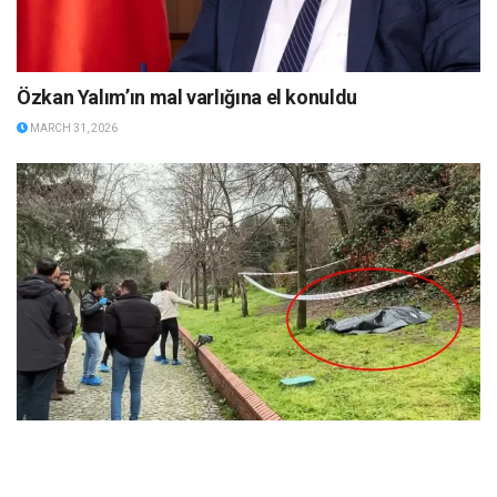
Özkan Yalım’ın mal varlığına el konuldu
MARCH 31, 2026