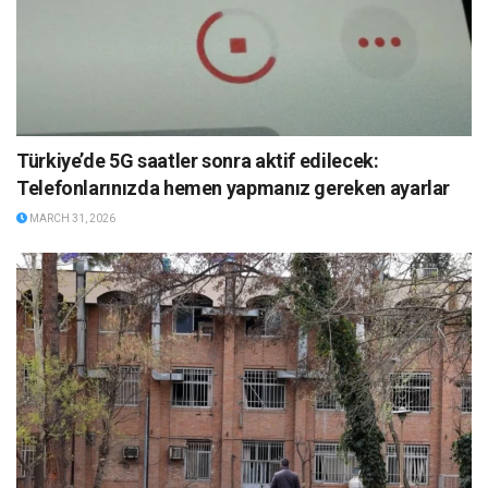
Türkiye’de 5G saatler sonra aktif edilecek:
Telefonlarınızda hemen yapmanız gereken ayarlar
MARCH 31, 2026