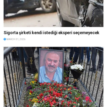
Sigorta şirketi kendi istediği eksperi seçemeyecek
MARCH 31, 2026