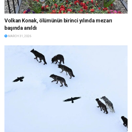
Volkan Konak, ölümünün birinci yılında mezarı
başında anıldı
MARCH 31, 2026