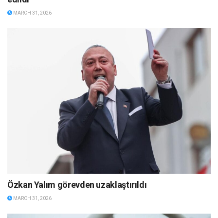
MARCH 31, 2026
Özkan Yalım görevden uzaklaştırıldı
MARCH 31, 2026