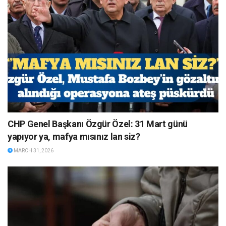
CHP Genel Başkanı Özgür Özel: 31 Mart günü
yapıyor ya, mafya mısınız lan siz?
MARCH 31, 2026