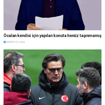
Öcalan kendisi için yapılan konuta henüz taşınmamış
MARCH 31, 2026