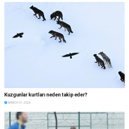
Kuzgunlar kurtları neden takip eder?
MARCH 31, 2026