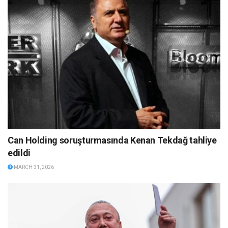
Can Holding soruşturmasında Kenan Tekdağ tahliye
edildi
MARCH 31, 2026