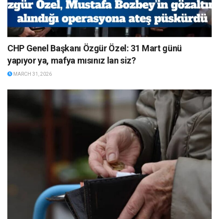
CHP Genel Başkanı Özgür Özel: 31 Mart günü
yapıyor ya, mafya mısınız lan siz?
MARCH 31, 2026