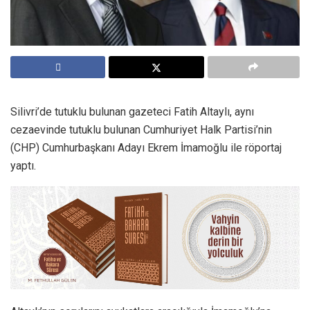
Silivri’de tutuklu bulunan gazeteci Fatih Altaylı, aynı
cezaevinde tutuklu bulunan Cumhuriyet Halk Partisi’nin
(CHP) Cumhurbaşkanı Adayı Ekrem İmamoğlu ile röportaj
yaptı.