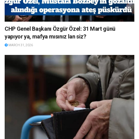
CHP Genel Başkanı Özgür Özel: 31 Mart günü
yapıyor ya, mafya mısınız lan siz?
MARCH 31, 2026