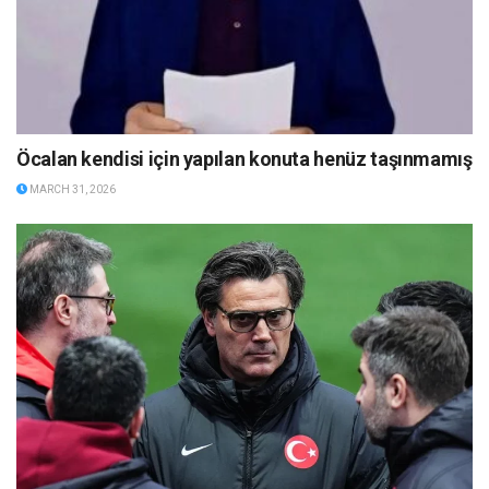
Öcalan kendisi için yapılan konuta henüz taşınmamış
MARCH 31, 2026