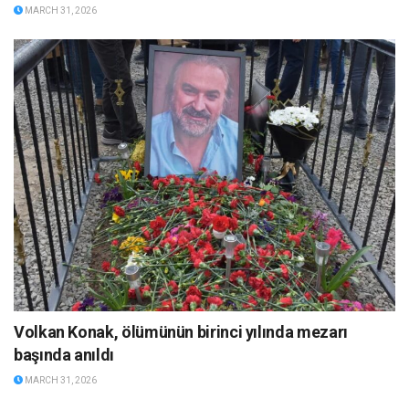
MARCH 31, 2026
Volkan Konak, ölümünün birinci yılında mezarı
başında anıldı
MARCH 31, 2026