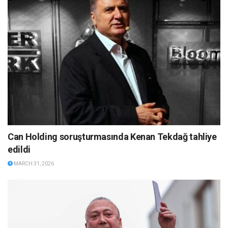
Can Holding soruşturmasında Kenan Tekdağ tahliye
edildi
MARCH 31, 2026