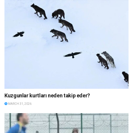
Kuzgunlar kurtları neden takip eder?
MARCH 31, 2026