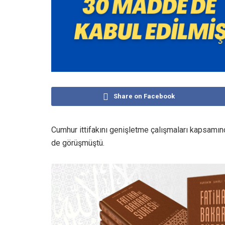
Share on Facebook
Cumhur ittifakını genişletme çalışmaları kapsamı
de görüşmüştü.