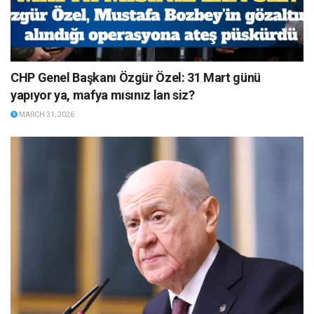
CHP Genel Başkanı Özgür Özel: 31 Mart günü
yapıyor ya, mafya mısınız lan siz?
MARCH 31, 2026