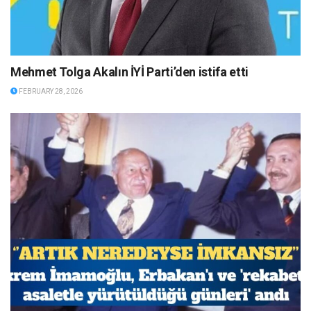
Mehmet Tolga Akalın İYİ Parti’den istifa etti
FEBRUARY 28, 2026