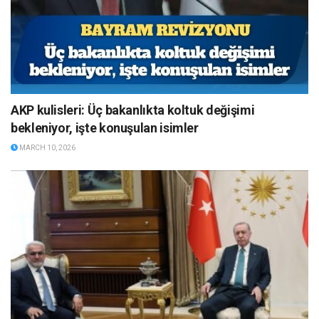
AKP kulisleri: Üç bakanlıkta koltuk değişimi
bekleniyor, işte konuşulan isimler
MARCH 10, 2026