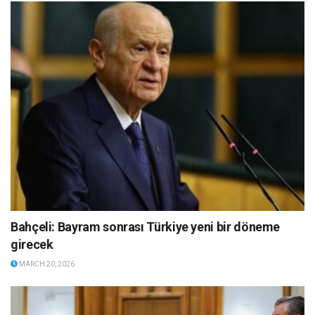
Bahçeli: Bayram sonrası Türkiye yeni bir döneme
girecek
MARCH 20, 2026