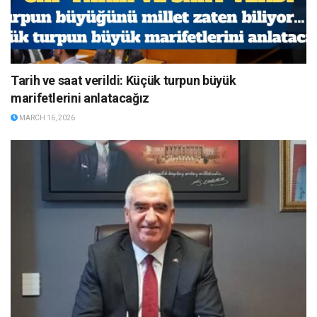
Tarih ve saat verildi: Küçük turpun büyük
marifetlerini anlatacağız
MARCH 16, 2026