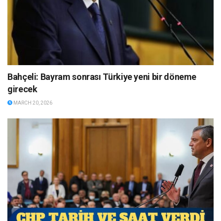
Bahçeli: Bayram sonrası Türkiye yeni bir döneme
girecek
MARCH 20, 2026