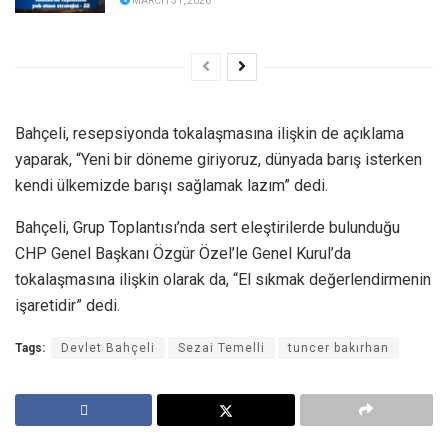
MARCH 31, 2026
Bahçeli, resepsiyonda tokalaşmasına ilişkin de açıklama
yaparak, “Yeni bir döneme giriyoruz, dünyada barış isterken
kendi ülkemizde barışı sağlamak lazım” dedi.
Bahçeli, Grup Toplantısı’nda sert eleştirilerde bulunduğu
CHP Genel Başkanı Özgür Özel’le Genel Kurul’da
tokalaşmasına ilişkin olarak da, “El sıkmak değerlendirmenin
işaretidir” dedi.
Tags:
Devlet Bahçeli
Sezai Temelli
tuncer bakırhan