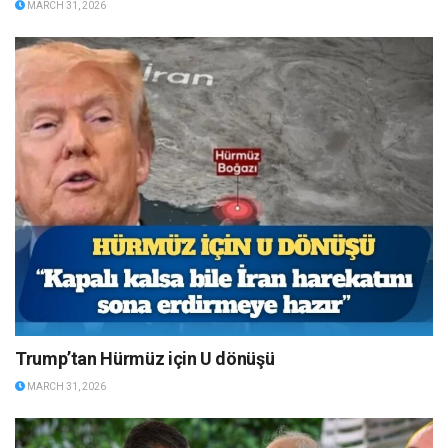
MARCH 31, 2026
Trump’tan Hürmüz için U dönüşü
MARCH 31, 2026