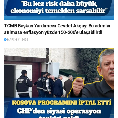
TCMB Başkan Yardımcısı Cevdet Akçay: Bu adımlar
atılmasa enflasyon yüzde 150-200’e ulaşabilirdi
MARCH 31, 2026