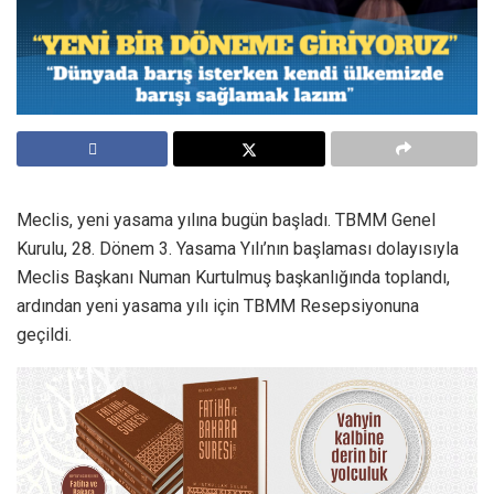
Meclis, yeni yasama yılına bugün başladı. TBMM Genel
Kurulu, 28. Dönem 3. Yasama Yılı’nın başlaması dolayısıyla
Meclis Başkanı Numan Kurtulmuş başkanlığında toplandı,
ardından yeni yasama yılı için TBMM Resepsiyonuna
geçildi.