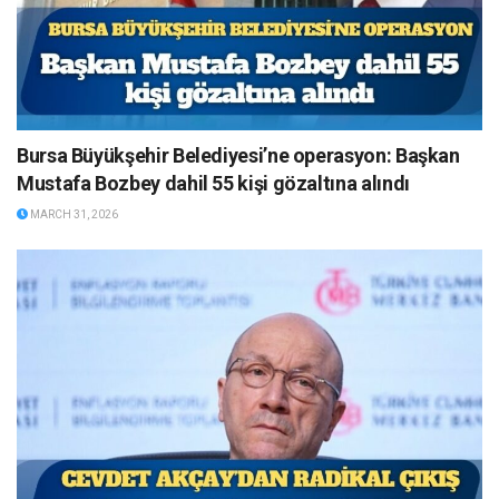
Bursa Büyükşehir Belediyesi’ne operasyon: Başkan
Mustafa Bozbey dahil 55 kişi gözaltına alındı
MARCH 31, 2026