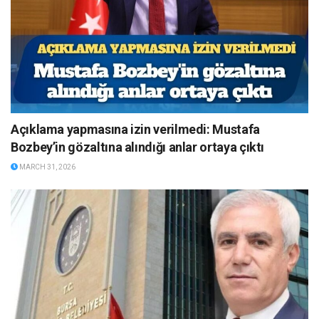
Açıklama yapmasına izin verilmedi: Mustafa
Bozbey’in gözaltına alındığı anlar ortaya çıktı
MARCH 31, 2026