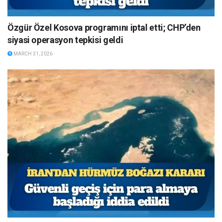
Özgür Özel Kosova programını iptal etti; CHP’den
siyasi operasyon tepkisi geldi
MARCH 31, 2026