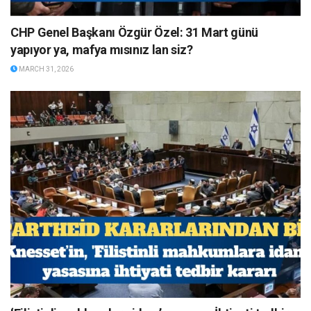
CHP Genel Başkanı Özgür Özel: 31 Mart günü
yapıyor ya, mafya mısınız lan siz?
MARCH 31, 2026