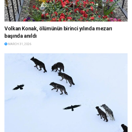
Volkan Konak, ölümünün birinci yılında mezarı
başında anıldı
MARCH 31, 2026