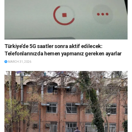
Türkiye’de 5G saatler sonra aktif edilecek:
Telefonlarınızda hemen yapmanız gereken ayarlar
MARCH 31, 2026