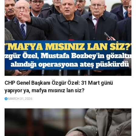
CHP Genel Başkanı Özgür Özel: 31 Mart günü
yapıyor ya, mafya mısınız lan siz?
MARCH 31, 2026