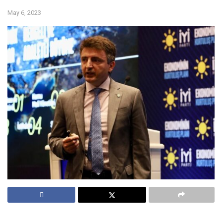
May 6, 2023