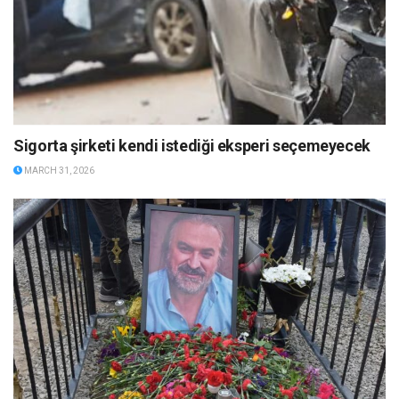
Sigorta şirketi kendi istediği eksperi seçemeyecek
MARCH 31, 2026