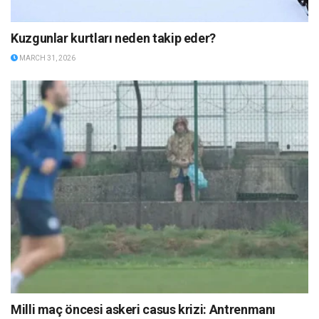
Kuzgunlar kurtları neden takip eder?
MARCH 31, 2026
Milli maç öncesi askeri casus krizi: Antrenmanı